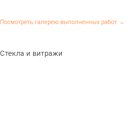
Посмотреть галерею выполненных работ
Стекла и витражи