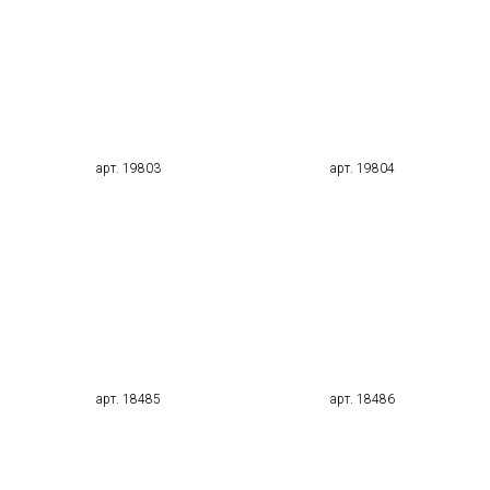
арт. 19803
арт. 19804
арт. 18485
арт. 18486