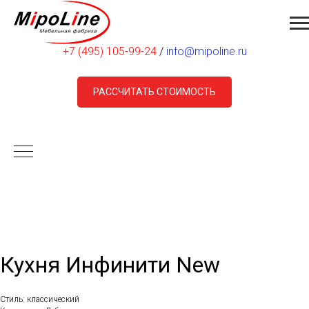
Москва, ул. Днепропетровская, д. 18 Б
+7 (495) 105-99-24
/
info@mipoline.ru
РАССЧИТАТЬ СТОИМОСТЬ
Кухня Инфинити New
Стиль: классический