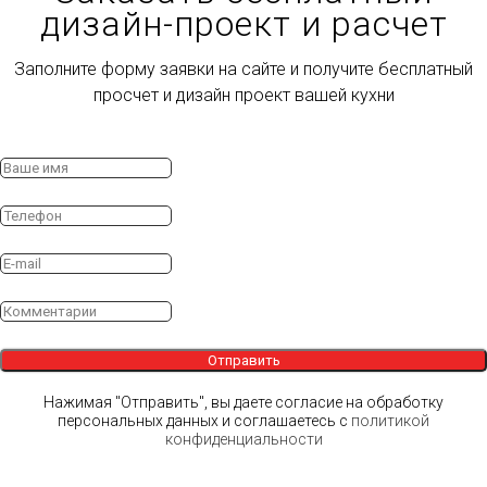
дизайн-проект и расчет
Заполните форму заявки на сайте и получите бесплатный
просчет и дизайн проект вашей кухни
Отправить
Нажимая "Отправить", вы даете согласие на обработку
персональных данных и соглашаетесь c
политикой
конфиденциальности