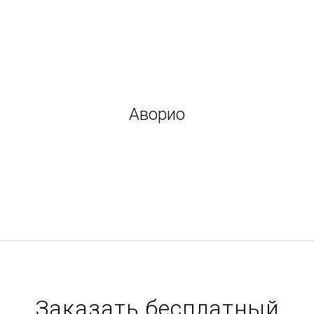
Аворио
Заказать бесплатный