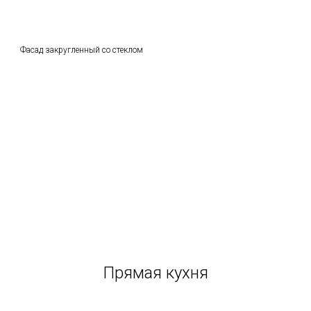
Фасад закругленный со стеклом
Прямая кухня