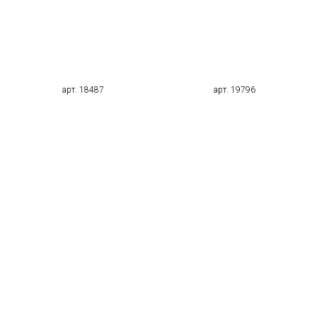
арт. 18487
арт. 19796