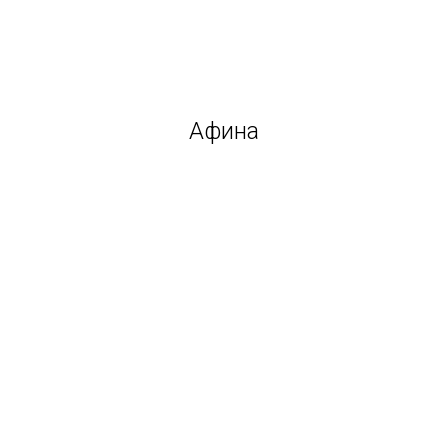
Афина