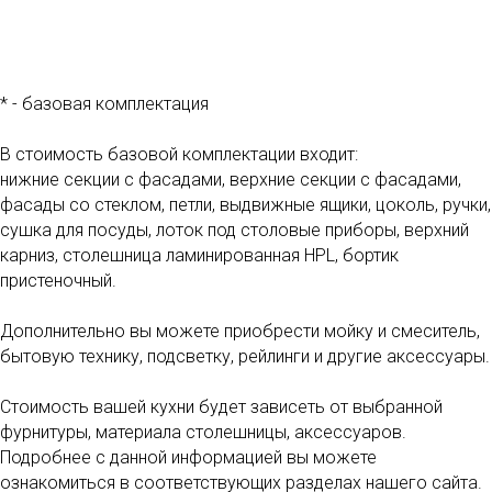
* - базовая комплектация
В стоимость базовой комплектации входит:
нижние секции с фасадами, верхние секции с фасадами,
фасады со стеклом, петли, выдвижные ящики, цоколь, ручки,
сушка для посуды, лоток под столовые приборы, верхний
карниз, столешница ламинированная HPL, бортик
пристеночный.
Дополнительно вы можете приобрести мойку и смеситель,
бытовую технику, подсветку, рейлинги и другие аксессуары.
Стоимость вашей кухни будет зависеть от выбранной
фурнитуры, материала столешницы, аксессуаров.
Подробнее с данной информацией вы можете
ознакомиться в соответствующих разделах нашего сайта.