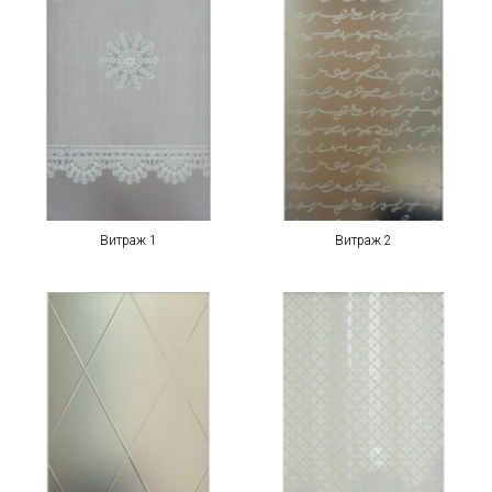
Витраж 1
Витраж 2