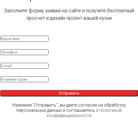
Заполните форму заявки на сайте и получите бесплатный
просчет и дизайн проект вашей кухни
Отправить
Нажимая "Отправить", вы даете согласие на обработку
персональных данных и соглашаетесь c
политикой
конфиденциальности