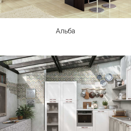
Альба