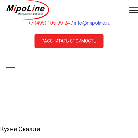
Москва, ул. Днепропетровская, д. 18 Б
+7 (495) 105-99-24
/
info@mipoline.ru
РАССЧИТАТЬ СТОИМОСТЬ
Кухня Скалли