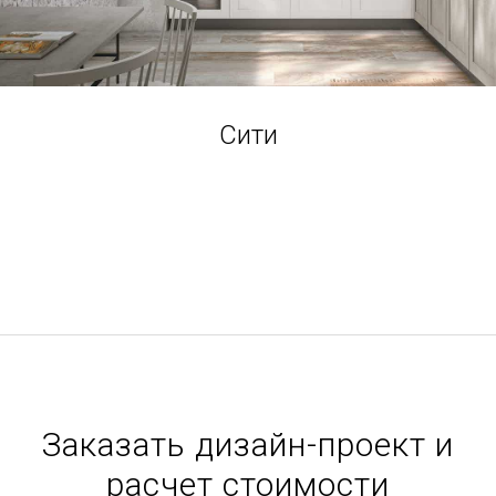
Сити
Заказать дизайн-проект и
расчет стоимости