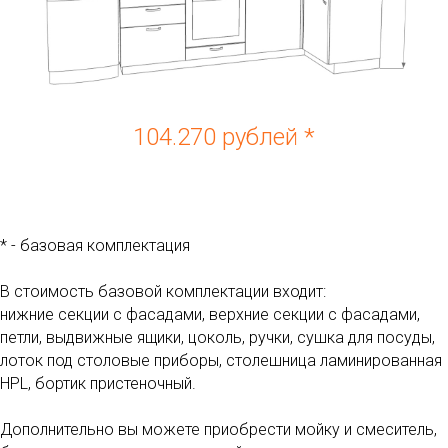
104.270 рублей *
* - базовая комплектация
В стоимость базовой комплектации входит:
нижние секции с фасадами, верхние секции с фасадами,
петли, выдвижные ящики, цоколь, ручки, сушка для посуды,
лоток под столовые приборы, столешница ламинированная
HPL, бортик пристеночный.
Дополнительно вы можете приобрести мойку и смеситель,