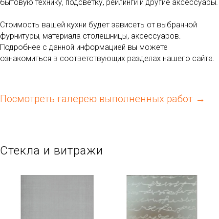
бытовую технику, подсветку, рейлинги и другие аксессуары.
Стоимость вашей кухни будет зависеть от выбранной
фурнитуры, материала столешницы, аксессуаров.
Подробнее с данной информацией вы можете
ознакомиться в соответствующих разделах нашего сайта.
Посмотреть галерею выполненных работ
Стекла и витражи