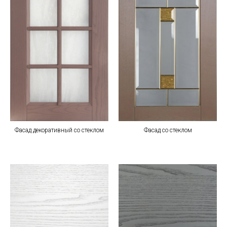
Фасад декоративный со стеклом
Фасад со стеклом