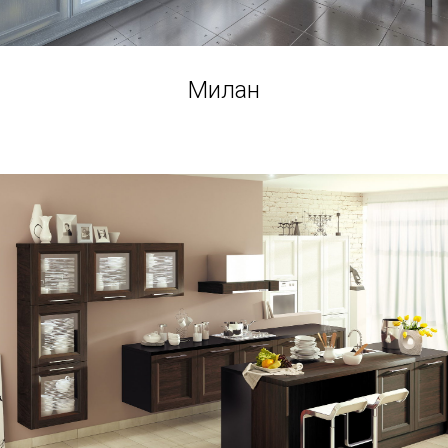
Милан