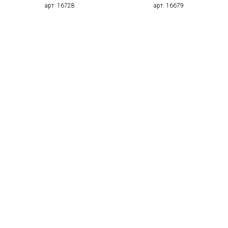
арт. 16728
арт. 16679