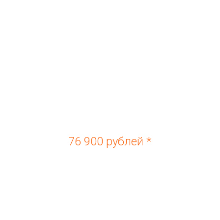
76 900 рублей *