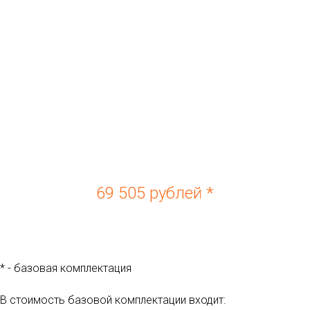
69 505 рублей *
* - базовая комплектация
В стоимость базовой комплектации входит: