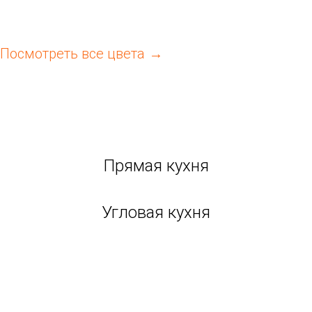
Посмотреть все цвета
Прямая кухня
Угловая кухня