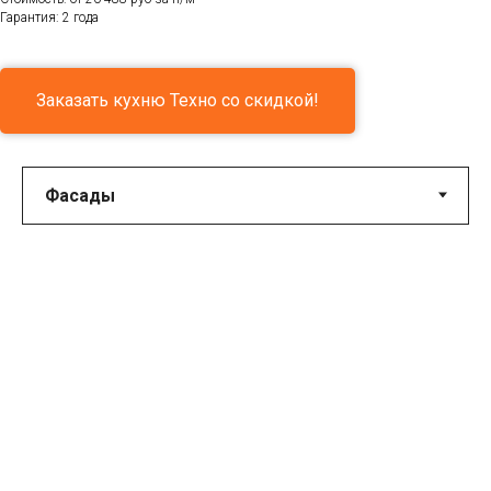
Гарантия: 2 года
Заказать кухню Техно со скидкой!