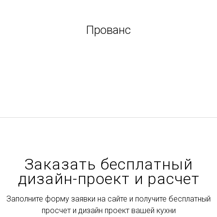
Прованс
Заказать бесплатный
дизайн-проект и расчет
Заполните форму заявки на сайте и получите бесплатный
просчет и дизайн проект вашей кухни