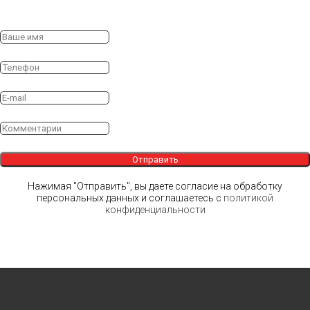
Отправить
Нажимая "Отправить", вы даете согласие на обработку
персональных данных и соглашаетесь c
политикой
конфиденциальности