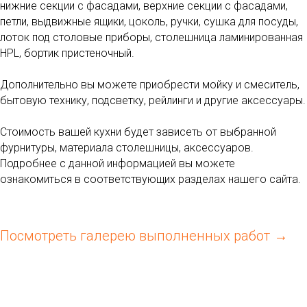
нижние секции с фасадами, верхние секции с фасадами,
петли, выдвижные ящики, цоколь, ручки, сушка для посуды,
лоток под столовые приборы, столешница ламинированная
HPL, бортик пристеночный.
Дополнительно вы можете приобрести мойку и смеситель,
бытовую технику, подсветку, рейлинги и другие аксессуары.
Стоимость вашей кухни будет зависеть от выбранной
фурнитуры, материала столешницы, аксессуаров.
Подробнее с данной информацией вы можете
ознакомиться в соответствующих разделах нашего сайта.
Посмотреть галерею выполненных работ