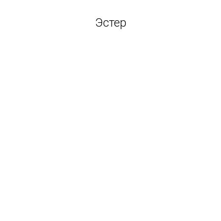
Эстер