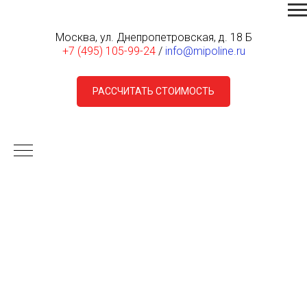
Москва, ул. Днепропетровская, д. 18 Б
+7 (495) 105-99-24
/
info@mipoline.ru
РАССЧИТАТЬ СТОИМОСТЬ